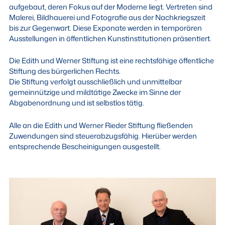
aufgebaut, deren Fokus auf der Moderne liegt. Vertreten sind
Malerei, Bildhauerei und Fotografie aus der Nachkriegszeit
bis zur Gegenwart. Diese Exponate werden in temporären
Ausstellungen in öffentlichen Kunstinstitutionen präsentiert.
Die Edith und Werner Stiftung ist eine rechtsfähige öffentliche
Stiftung des bürgerlichen Rechts.
Die Stiftung verfolgt ausschließlich und unmittelbar
gemeinnützige und mildtätige Zwecke im Sinne der
Abgabenordnung und ist selbstlos tätig.
Alle an die Edith und Werner Rieder Stiftung fließenden
Zuwendungen sind steuerabzugsfähig. Hierüber werden
entsprechende Bescheinigungen ausgestellt.