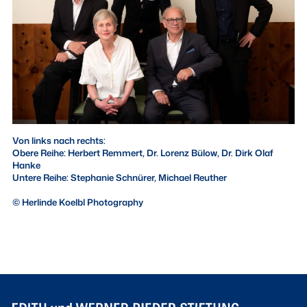
Von links nach rechts:
Obere Reihe: Herbert Remmert, Dr. Lorenz Bülow, Dr. Dirk Olaf
Hanke
Untere Reihe: Stephanie Schnürer, Michael Reuther
© Herlinde Koelbl Photography