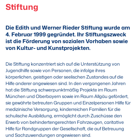
Stiftung
Die Edith und Werner Rieder Stiftung wurde am
4. Februar 1999 gegründet. Ihr Stiftungszweck
ist die Förderung von sozialen Vorhaben sowie
von Kultur- und Kunstprojekten.
Die Stiftung konzentriert sich auf die Unterstützung von
Jugendhilfe sowie von Personen, die infolge ihres
körperlichen, geistigen oder seelischen Zustandes auf die
Hilfe anderer angewiesen sind. In den vergangenen Jahren
hat die Stiftung schwerpunktmäßig Projekte im Raum
München und Oberbayern sowie im Raum Allgäu gefördert,
sie gewährte betreuten Gruppen und Einzelpersonen Hilfe für
medizinische Versorgung, kinderreichen Familien für die
schulische Ausbildung, ermöglicht durch Zuschüsse den
Erwerb von behindertengerechten Fahrzeugen, caritative
Hilfe für Randgruppen der Gesellschaft, die auf Betreuung
und Sachzuwendungen angewiesen sind.